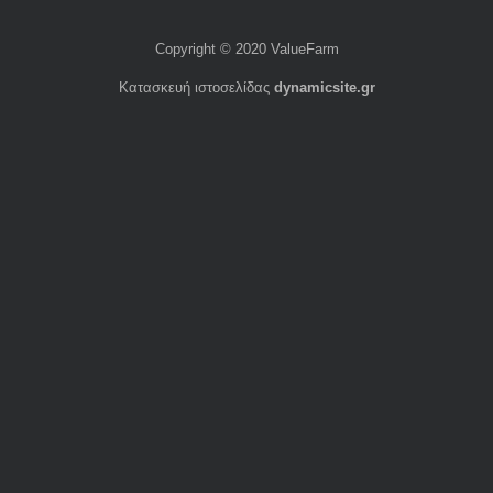
Copyright © 2020
ValueFarm
Κατασκευή ιστοσελίδας
dynamicsite.gr